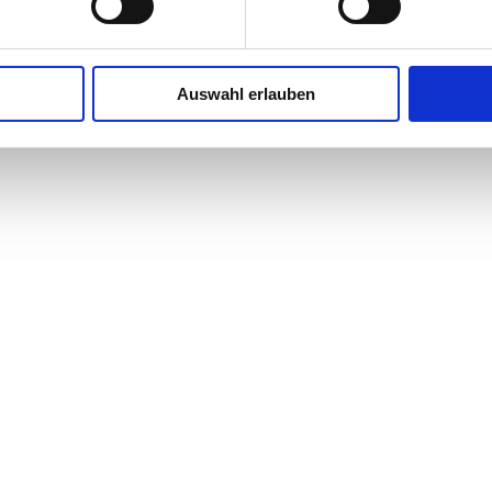
Auswahl erlauben