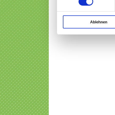
Ablehnen