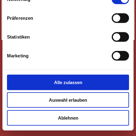
SOZIALE MEDIEN
IMPRESSUM
Präferenzen
DATENSCHUTZ
SITEMAP
Statistiken
Marketing
Alle zulassen
Auswahl erlauben
Ablehnen