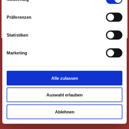
SOZIALE MEDIEN
IMPRESSUM
Präferenzen
DATENSCHUTZ
SITEMAP
Statistiken
Marketing
Alle zulassen
Auswahl erlauben
Ablehnen