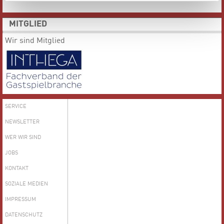
MITGLIED
Wir sind Mitglied
SERVICE
NEWSLETTER
WER WIR SIND
JOBS
KONTAKT
SOZIALE MEDIEN
IMPRESSUM
DATENSCHUTZ