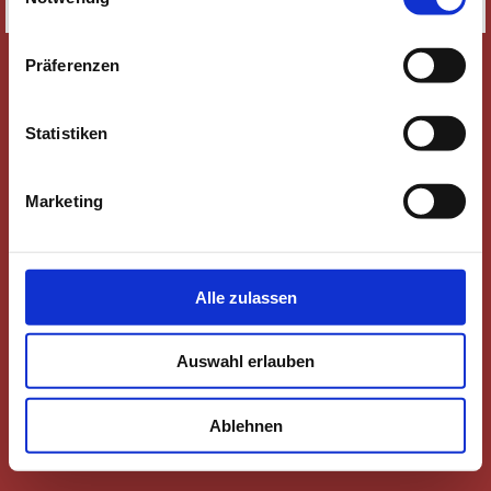
SITEMAP
Präferenzen
Statistiken
Marketing
Alle zulassen
Auswahl erlauben
Ablehnen