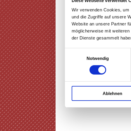
Diese Webseite verwendet 
Wir verwenden Cookies, um I
und die Zugriffe auf unsere 
Website an unsere Partner fü
möglicherweise mit weiteren
der Dienste gesammelt haben
Einwilligungsauswahl
Notwendig
Ablehnen