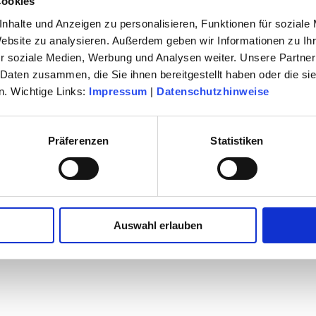
Cookies
nhalte und Anzeigen zu personalisieren, Funktionen für soziale
Website zu analysieren. Außerdem geben wir Informationen zu I
r soziale Medien, Werbung und Analysen weiter. Unsere Partner
 Daten zusammen, die Sie ihnen bereitgestellt haben oder die s
. Wichtige Links:
Impressum
|
Datenschutzhinweise
Präferenzen
Statistiken
Auswahl erlauben