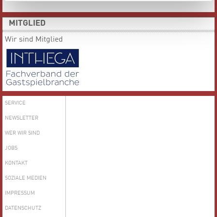
MITGLIED
Wir sind Mitglied
SERVICE
NEWSLETTER
WER WIR SIND
JOBS
KONTAKT
SOZIALE MEDIEN
IMPRESSUM
DATENSCHUTZ