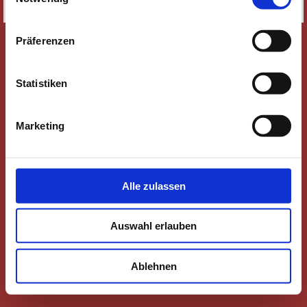
SITEMAP
Präferenzen
Statistiken
Marketing
Alle zulassen
Auswahl erlauben
Ablehnen