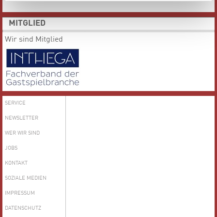
MITGLIED
Wir sind Mitglied
SERVICE
NEWSLETTER
WER WIR SIND
JOBS
KONTAKT
SOZIALE MEDIEN
IMPRESSUM
DATENSCHUTZ