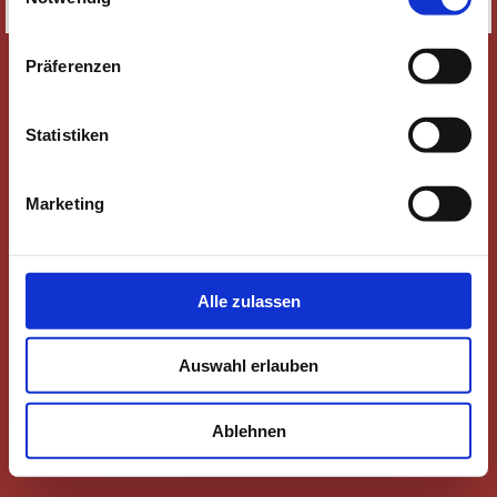
SITEMAP
Präferenzen
Statistiken
Marketing
Alle zulassen
Auswahl erlauben
Ablehnen