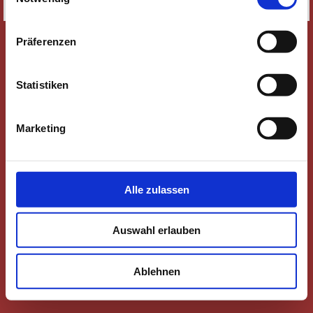
SITEMAP
Präferenzen
Statistiken
Marketing
Alle zulassen
Auswahl erlauben
Ablehnen