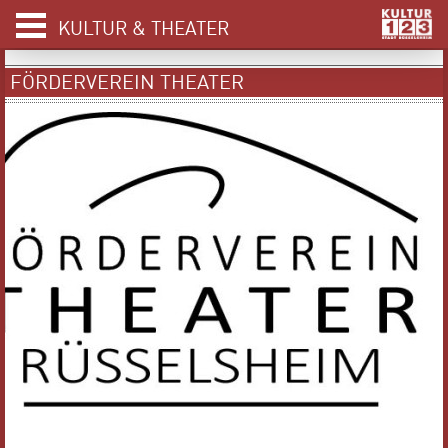
KULTUR & THEATER
FÖRDERVEREIN THEATER