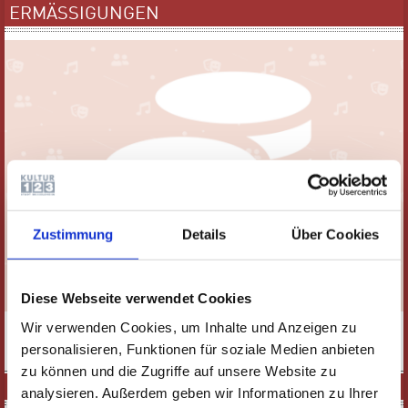
ERMÄSSIGUNGEN
Zustimmung
Details
Über Cookies
Diese Webseite verwendet Cookies
Wir verwenden Cookies, um Inhalte und Anzeigen zu
personalisieren, Funktionen für soziale Medien anbieten
MEHR
zu können und die Zugriffe auf unsere Website zu
ONLINETICKETS
analysieren. Außerdem geben wir Informationen zu Ihrer