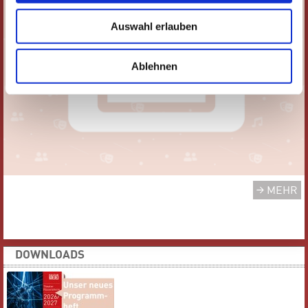
Auswahl erlauben
Ablehnen
MEHR
DOWNLOADS