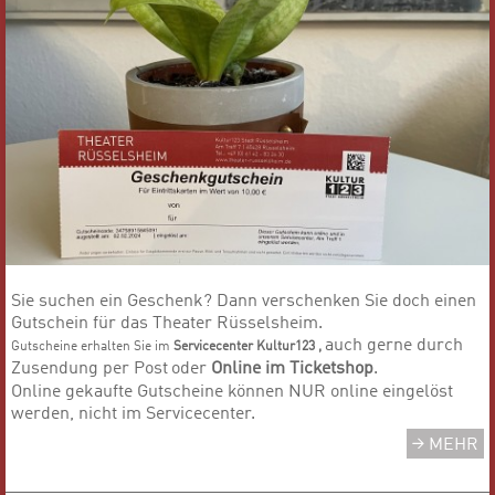
Sie suchen ein Geschenk? Dann verschenken Sie doch einen
Gutschein für das Theater Rüsselsheim.​​​​​​​
auch gerne durch
Gutscheine erhalten Sie im
Servicecenter Kultur123
,
Zusendung per Post
oder
Online im Ticketshop
.
Online gekaufte Gutscheine können NUR online eingelöst
werden, nicht im Servicecenter.
MEHR