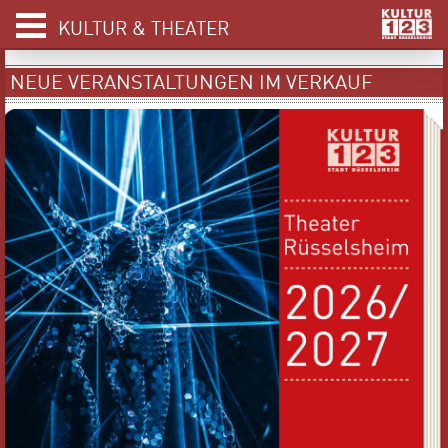
KULTUR & THEATER
NEUE VERANSTALTUNGEN IM VERKAUF