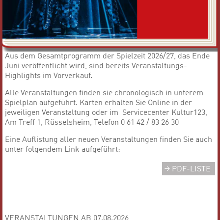
Aus dem Gesamtprogramm der Spielzeit 2026/27, das Ende
Juni veröffentlicht wird, sind bereits Veranstaltungs-
Highlights im Vorverkauf.
Alle Veranstaltungen finden sie chronologisch in unterem
Spielplan aufgeführt. Karten erhalten Sie Online in der
jeweiligen Veranstaltung oder im Servicecenter Kultur123,
Am Treff 1, Rüsselsheim, Telefon 0 61 42 / 83 26 30
Eine Auflistung aller neuen Veranstaltungen finden Sie auch
unter folgendem Link aufgeführt:
PDF-LISTE
VERANSTALTUNGEN AB 07.08.2026