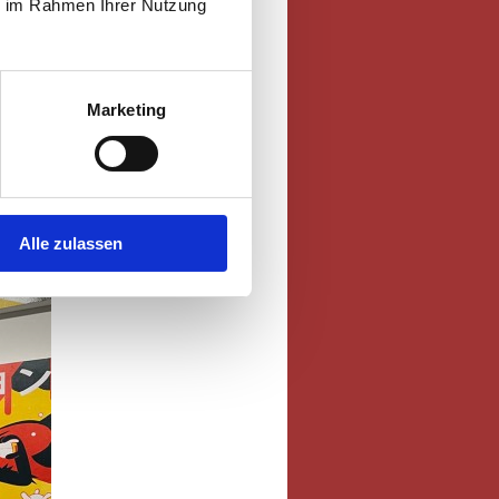
ie im Rahmen Ihrer Nutzung
Marketing
Alle zulassen