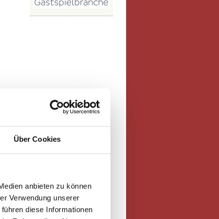
Über Cookies
 Medien anbieten zu können
hrer Verwendung unserer
 führen diese Informationen