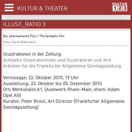
KULTUR & THEATER
ILLUST_RATIO 3
Der phantastische Film / The fantastic film
Intro: Heinz Edelmann
Illustrationen in der Zeitung
Achtzehn Illustratorinnen und Illustratoren und ihre
Arbeiten für die Frankfurter Allgemeine Sonntagszeitung
Vernissage: 22. Oktober 2010, 19 Uhr
Ausstellung: 23. Oktober bis 05. Dezember 2010
Ort: Werkshalle A1, (Autowerk Rhein-Main, ehem. Adam
Opel AG)
Kurator: Peter Breul, Art Director (Frankfurter Allgemeine
Sonntagszeitung)