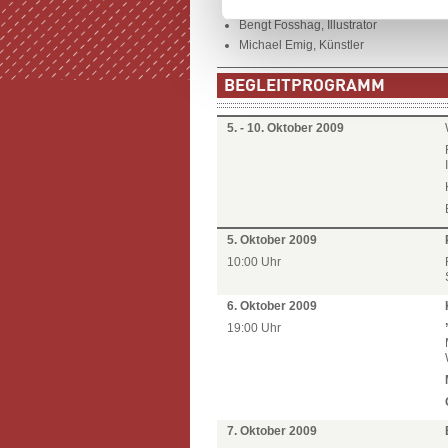
Karl-Heinz Becker, Kultur 123 Stadt R
Bengt Fosshag, Illustrator
Michael Emig, Künstler
BEGLEITPROGRAMM
5. - 10. Oktober 2009
5. Oktober 2009
10:00 Uhr
6. Oktober 2009
19:00 Uhr
7. Oktober 2009