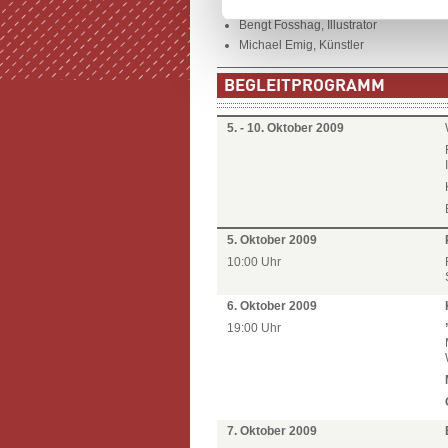
Karl-Heinz Becker, Kultur 123 Stadt R
Bengt Fosshag, Illustrator
Michael Emig, Künstler
BEGLEITPROGRAMM
5. - 10. Oktober 2009
5. Oktober 2009
10:00 Uhr
6. Oktober 2009
19:00 Uhr
7. Oktober 2009