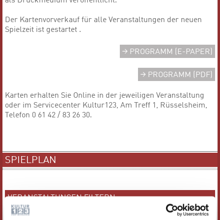
als Druckmedium veröffentlicht.
Der Kartenvorverkauf für alle Veranstaltungen der neuen
Spielzeit ist gestartet .
PROGRAMM (E-PAPER)
PROGRAMM (PDF)
Karten erhalten Sie Online in der jeweiligen Veranstaltung
oder im Servicecenter Kultur123, Am Treff 1, Rüsselsheim,
Telefon 0 61 42 / 83 26 30.
SPIELPLAN
VERANSTALTUNGEN FILTERN