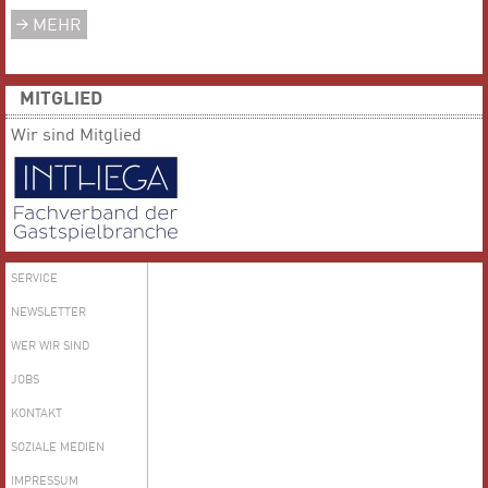
MEHR
MITGLIED
Wir sind Mitglied
SERVICE
NEWSLETTER
WER WIR SIND
JOBS
KONTAKT
SOZIALE MEDIEN
IMPRESSUM