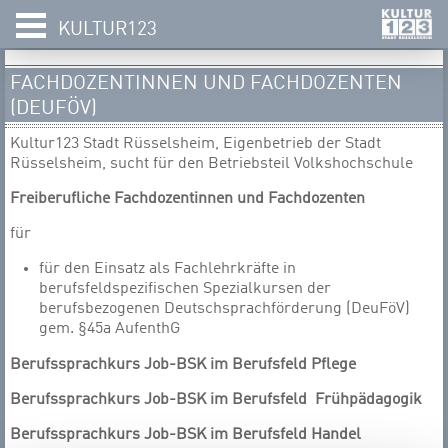
KULTUR123
FACHDOZENTINNEN UND FACHDOZENTEN
(DEUFÖV)
Kultur123 Stadt Rüsselsheim, Eigenbetrieb der Stadt
Rüsselsheim, sucht für den Betriebsteil Volkshochschule
Freiberufliche Fachdozentinnen und Fachdozenten
für
für den Einsatz als Fachlehrkräfte in
berufsfeldspezifischen Spezialkursen der
berufsbezogenen Deutschsprachförderung (DeuFöV)
gem. §45a AufenthG
Berufssprachkurs Job-BSK im Berufsfeld Pflege
Berufssprachkurs Job-BSK im Berufsfeld Frühpädagogik
Berufssprachkurs Job-BSK im Berufsfeld Handel