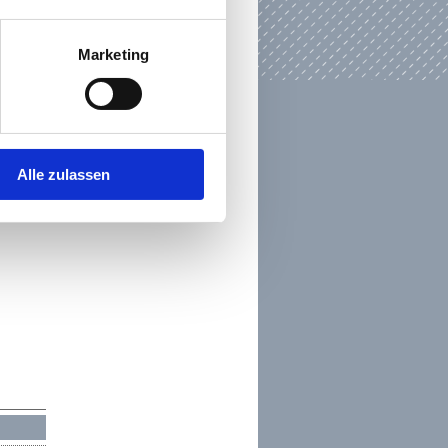
Marketing
Alle zulassen