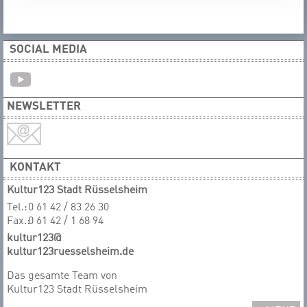
SOCIAL MEDIA
NEWSLETTER
KONTAKT
Kultur123 Stadt Rüsselsheim
Tel.:
0 61 42 / 83 26 30
Fax.:
0 61 42 / 1 68 94
kultur123@
kultur123ruesselsheim.de
Das gesamte T​​​​​​​eam von
Kultur123 Stadt Rüsselsheim