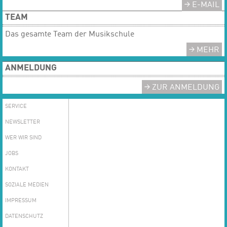
E-MAIL
TEAM
Das gesamte Team der Musikschule
MEHR
ANMELDUNG
ZUR ANMELDUNG
SERVICE
NEWSLETTER
WER WIR SIND
JOBS
KONTAKT
SOZIALE MEDIEN
IMPRESSUM
DATENSCHUTZ