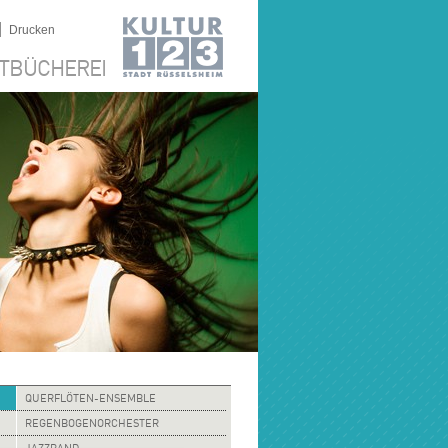
|
Drucken
TBÜCHEREI
QUERFLÖTEN-ENSEMBLE
REGENBOGENORCHESTER