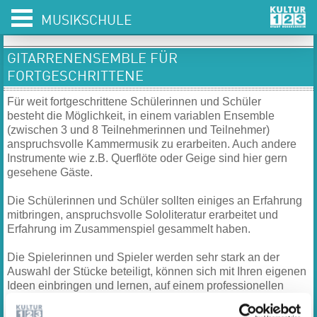
MUSIKSCHULE
GITARRENENSEMBLE FÜR
FORTGESCHRITTENE
Für weit fortgeschrittene Schülerinnen und Schüler
besteht die Möglichkeit, in einem variablen Ensemble
(zwischen 3 und 8 Teilnehmerinnen und Teilnehmer)
anspruchsvolle Kammermusik zu erarbeiten. Auch andere
Instrumente wie z.B. Querflöte oder Geige sind hier gern
gesehene Gäste.
Die Schülerinnen und Schüler sollten einiges an Erfahrung
mitbringen, anspruchsvolle Sololiteratur erarbeitet und
Erfahrung im Zusammenspiel gesammelt haben.
Die Spielerinnen und Spieler werden sehr stark an der
Auswahl der Stücke beteiligt, können sich mit Ihren eigenen
Ideen einbringen und lernen, auf einem professionellen
Niveau Musik zu erarbeiten und aufzuführen.