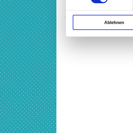
Ablehnen