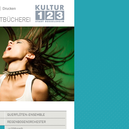
|
Drucken
TBÜCHEREI
QUERFLÖTEN-ENSEMBLE
REGENBOGENORCHESTER