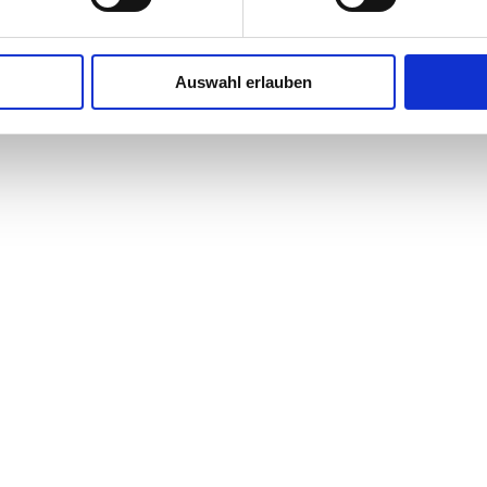
Auswahl erlauben