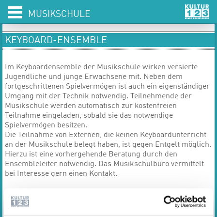
MUSIKSCHULE
KEYBOARD-ENSEMBLE
Im Keyboardensemble der Musikschule wirken versierte
Jugendliche und junge Erwachsene mit. Neben dem
fortgeschrittenen Spielvermögen ist auch ein eigenständiger
Umgang mit der Technik notwendig. Teilnehmende der
Musikschule werden automatisch zur kostenfreien
Teilnahme eingeladen, sobald sie das notwendige
Spielvermögen besitzen.
Die Teilnahme von Externen, die keinen Keyboardunterricht
an der Musikschule belegt haben, ist gegen Entgelt möglich.
Hierzu ist eine vorhergehende Beratung durch den
Ensembleleiter notwendig. Das Musikschulbüro vermittelt
bei Interesse gern einen Kontakt.
Termin
N.N.