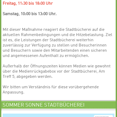
Freitag, 11:30 bis 18:00 Uhr
Samstag, 10:00 bis 13:00 Uhr.
Mit dieser Maßnahme reagiert die Stadtbücherei auf die
aktuellen Rahmenbedingungen und die Hitzebelastung. Ziel
ist es, die Leistungen der Stadtbücherei weiterhin
zuverlässig zur Verfügung zu stellen und Besucherinnen
und Besuchern sowie den Mitarbeitenden einen sicheren
und angemessenen Aufenthalt zu ermöglichen.
Außerhalb der Öffnungszeiten können Medien wie gewohnt
über die Medienrückgabebox vor der Stadtbücherei, Am
Treff 5, abgegeben werden.
Wir bitten um Verständnis für diese vorübergehende
Anpassung.
SOMMER SONNE STADTBÜCHEREI