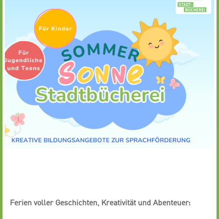
Ferien voller Geschichten, Kreativität und Abenteuer: