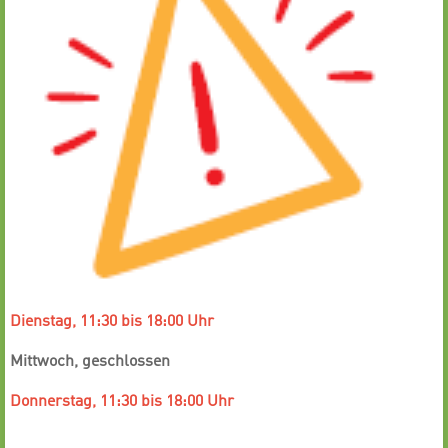
Dienstag, 11:30 bis 18:00 Uhr
Mittwoch, geschlossen
Donnerstag, 11:30 bis 18:00 Uhr