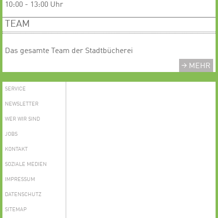
10:00 - 13:00 Uhr
TEAM
Das gesamte Team der Stadtbücherei
MEHR
SERVICE
NEWSLETTER
WER WIR SIND
JOBS
KONTAKT
SOZIALE MEDIEN
IMPRESSUM
DATENSCHUTZ
SITEMAP