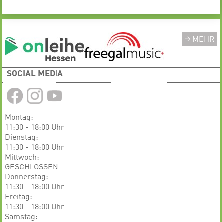
MEHR
SOCIAL MEDIA
Montag:
11:30 - 18:00 Uhr
Dienstag:
11:30 - 18:00 Uhr
Mittwoch:
GESCHLOSSEN
​​​​​​Donnerstag:
11:30 - 18:00 Uhr
Freitag:
11:30 - 18:00 Uhr
Samstag: