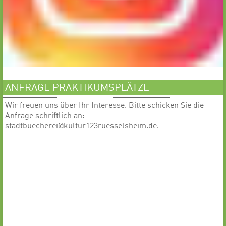
ANFRAGE PRAKTIKUMSPLÄTZE
Wir freuen uns über Ihr Interesse. Bitte schicken Sie die
Anfrage schriftlich an:
stadtbuecherei@kultur123ruesselsheim.de.