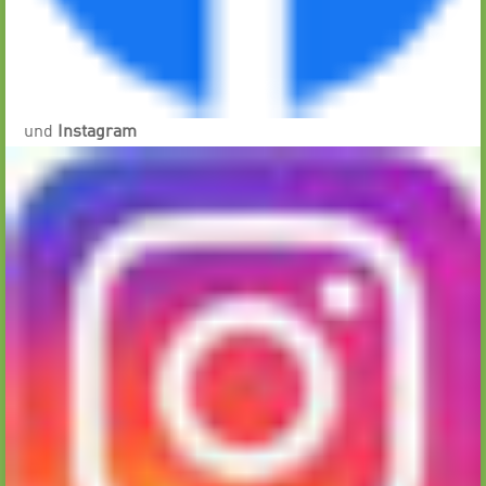
und
Instagram