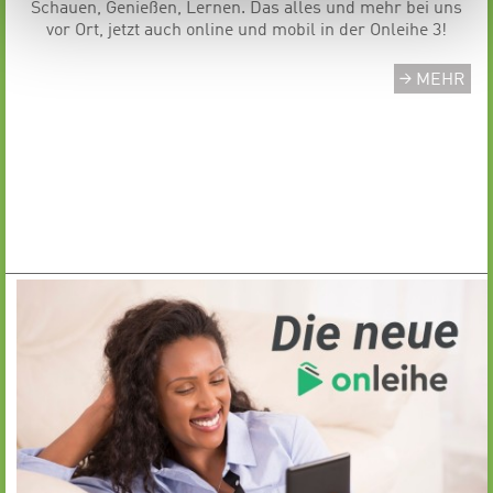
Schauen, Genießen, Lernen. Das alles und mehr bei uns
vor Ort, jetzt auch online und mobil in der Onleihe 3!
MEHR