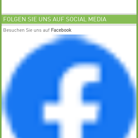
FOLGEN SIE UNS AUF SOCIAL MEDIA
Besuchen Sie uns auf
Facebook