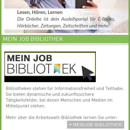
MEIN JOB BIBLIOTHEK
Bibliotheken stehen für Informationsfreiheit und Teilhabe.
Sie bieten dynamische und zukunftssichere
Tätigkeitsfelder, bei denen Menschen und Medien im
Mittelpunkt stehen.
Mehr über die Arbeitswelt-Bibliothek lernen Sie unter:
MEINJOB-BIBLIOTHEK!