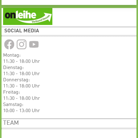
SOCIAL MEDIA
Montag:
11:30 - 18:00 Uhr
Dienstag:
11:30 - 18:00 Uhr
​​​​​​Donnerstag:
11:30 - 18:00 Uhr
Freitag:
11:30 - 18:00 Uhr
Samstag:
10:00 - 13:00 Uhr
TEAM