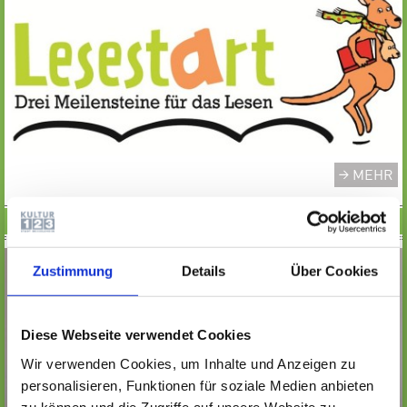
MEHR
LESEWOCHEN
Zustimmung
Details
Über Cookies
Diese Webseite verwendet Cookies
Wir verwenden Cookies, um Inhalte und Anzeigen zu
personalisieren, Funktionen für soziale Medien anbieten
zu können und die Zugriffe auf unsere Website zu