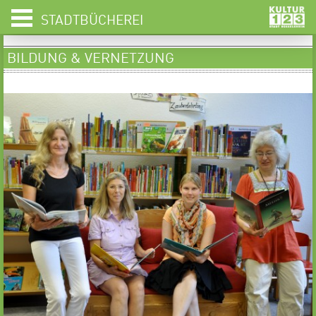
STADTBÜCHEREI
BILDUNG & VERNETZUNG