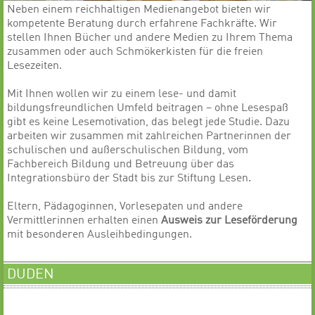
Neben einem reichhaltigen Medienangebot bieten wir
kompetente Beratung durch erfahrene Fachkräfte. Wir
stellen Ihnen Bücher und andere Medien zu Ihrem Thema
zusammen oder auch Schmökerkisten für die freien
Lesezeiten.
Mit Ihnen wollen wir zu einem lese- und damit
bildungsfreundlichen Umfeld beitragen – ohne Lesespaß
gibt es keine Lesemotivation, das belegt jede Studie. Dazu
arbeiten wir zusammen mit zahlreichen Partnerinnen der
schulischen und außerschulischen Bildung, vom
Fachbereich Bildung und Betreuung über das
Integrationsbüro der Stadt bis zur Stiftung Lesen.
Eltern, Pädagoginnen, Vorlesepaten und andere
Vermittlerinnen erhalten einen
Ausweis zur Leseförderung
mit besonderen Ausleihbedingungen.
DUDEN