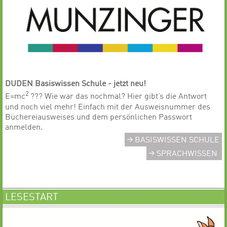
DUDEN Basiswissen Schule - jetzt neu!
2
E=mc
??? Wie war das nochmal? Hier gibt’s die Antwort
und noch viel mehr! Einfach mit der Ausweisnummer des
Büchereiausweises und dem persönlichen Passwort
anmelden.
BASISWISSEN SCHULE
SPRACHWISSEN
LESESTART