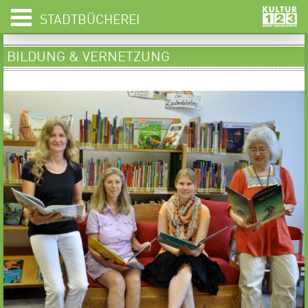
STADTBÜCHEREI
BILDUNG & VERNETZUNG