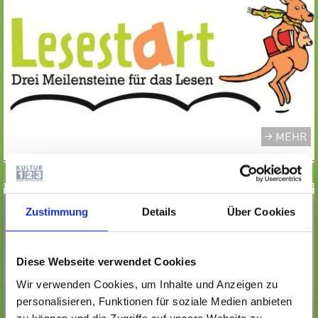
MEHR
LESEWOCHEN
Zustimmung
Details
Über Cookies
Diese Webseite verwendet Cookies
Wir verwenden Cookies, um Inhalte und Anzeigen zu
personalisieren, Funktionen für soziale Medien anbieten
zu können und die Zugriffe auf unsere Website zu