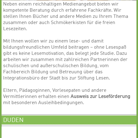
Neben einem reichhaltigen Medienangebot bieten wir
kompetente Beratung durch erfahrene Fachkräfte. Wir
stellen Ihnen Bücher und andere Medien zu Ihrem Thema
zusammen oder auch Schmökerkisten für die freien
Lesezeiten.
Mit Ihnen wollen wir zu einem lese- und damit
bildungsfreundlichen Umfeld beitragen – ohne Lesespaß
gibt es keine Lesemotivation, das belegt jede Studie. Dazu
arbeiten wir zusammen mit zahlreichen Partnerinnen der
schulischen und außerschulischen Bildung, vom
Fachbereich Bildung und Betreuung über das
Integrationsbüro der Stadt bis zur Stiftung Lesen.
Eltern, Pädagoginnen, Vorlesepaten und andere
Vermittlerinnen erhalten einen
Ausweis zur Leseförderung
mit besonderen Ausleihbedingungen.
DUDEN