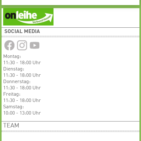
SOCIAL MEDIA
Montag:
11:30 - 18:00 Uhr
Dienstag:
11:30 - 18:00 Uhr
​​​​​​Donnerstag:
11:30 - 18:00 Uhr
Freitag:
11:30 - 18:00 Uhr
Samstag:
10:00 - 13:00 Uhr
TEAM