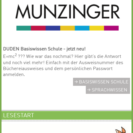
DUDEN Basiswissen Schule - jetzt neu!
2
E=mc
??? Wie war das nochmal? Hier gibt’s die Antwort
und noch viel mehr! Einfach mit der Ausweisnummer des
Büchereiausweises und dem persönlichen Passwort
anmelden.
BASISWISSEN SCHULE
SPRACHWISSEN
LESESTART