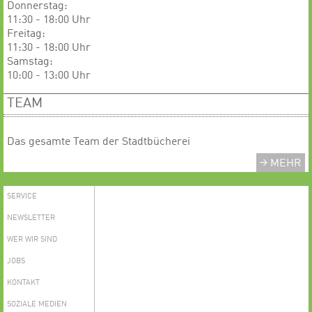
​​​​​​Donnerstag:
11:30 - 18:00 Uhr
Freitag:
11:30 - 18:00 Uhr
Samstag:
10:00 - 13:00 Uhr
TEAM
Das gesamte Team der Stadtbücherei
MEHR
SERVICE
NEWSLETTER
WER WIR SIND
JOBS
KONTAKT
SOZIALE MEDIEN