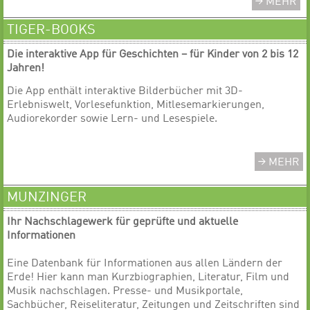
MEHR
TIGER-BOOKS
Die interaktive App für Geschichten – für Kinder von 2 bis 12
Jahren!
Die App enthält interaktive Bilderbücher mit 3D-
Erlebniswelt, Vorlesefunktion, Mitlesemarkierungen,
Audiorekorder sowie Lern- und Lesespiele.
MEHR
MUNZINGER
Ihr Nachschlagewerk für geprüfte und aktuelle
Informationen
Eine Datenbank für Informationen aus allen Ländern der
Erde! Hier kann man Kurzbiographien, Literatur, Film und
Musik nachschlagen. Presse- und Musikportale,
Sachbücher, Reiseliteratur, Zeitungen und Zeitschriften sind