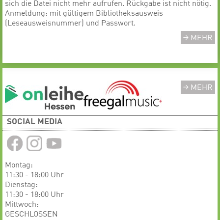
sich die Datei nicht mehr aufrufen. Rückgabe ist nicht nötig.
Anmeldung: mit gültigem Bibliotheksausweis
(Leseausweisnummer) und Passwort.
MEHR
MEHR
SOCIAL MEDIA
Montag:
11:30 - 18:00 Uhr
Dienstag:
11:30 - 18:00 Uhr
Mittwoch:
GESCHLOSSEN