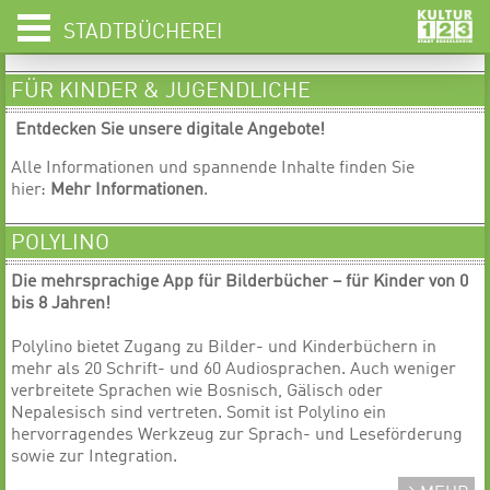
STADTBÜCHEREI
FÜR KINDER & JUGENDLICHE
Entdecken Sie unsere digitale Angebote!
Alle Informationen und spannende Inhalte finden Sie
hier:
Mehr Informationen
.
POLYLINO
Die mehrsprachige App für Bilderbücher – für Kinder von 0
bis 8 Jahren!
Polylino bietet Zugang zu Bilder- und Kinderbüchern in
mehr als 20 Schrift- und 60 Audiosprachen. Auch weniger
verbreitete Sprachen wie Bosnisch, Gälisch oder
Nepalesisch sind vertreten. Somit ist Polylino ein
hervorragendes Werkzeug zur Sprach- und Leseförderung
sowie zur Integration.