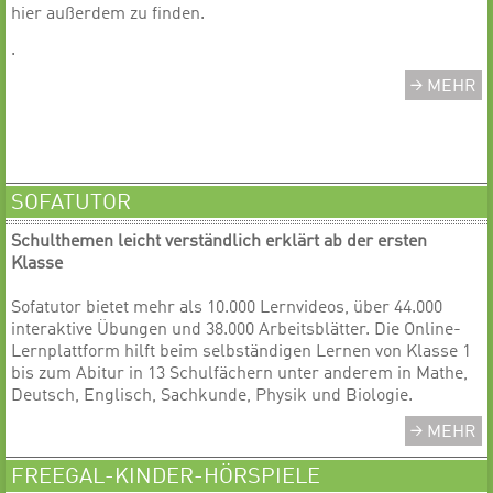
hier außerdem zu finden.
.
MEHR
SOFATUTOR
Schulthemen leicht verständlich erklärt ab der ersten
Klasse
Sofatutor bietet mehr als 10.000 Lernvideos, über 44.000
interaktive Übungen und 38.000 Arbeitsblätter. Die Online-
Lernplattform hilft beim selbständigen Lernen von Klasse 1
bis zum Abitur in 13 Schulfächern unter anderem in Mathe,
Deutsch, Englisch, Sachkunde, Physik und Biologie.
MEHR
FREEGAL-KINDER-HÖRSPIELE