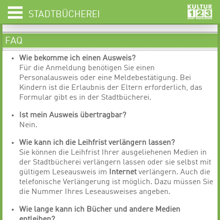
STADTBÜCHEREI
FAQ
Wie bekomme ich einen Ausweis?
Für die Anmeldung benötigen Sie einen
Personalausweis oder eine Meldebestätigung. Bei
Kindern ist die Erlaubnis der Eltern erforderlich, das
Formular gibt es in der Stadtbücherei.
Ist mein Ausweis übertragbar?
Nein.
Wie kann ich die Leihfrist verlängern lassen?
Sie können die Leihfrist Ihrer ausgeliehenen Medien in
der Stadtbücherei verlängern lassen oder sie selbst mit
gültigem Leseausweis im
Internet
verlängern. Auch die
telefonische Verlängerung ist möglich. Dazu müssen Sie
die Nummer Ihres Leseausweises angeben.
Wie lange kann ich Bücher und andere Medien
entleihen?