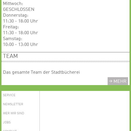
Mittwoch:
GESCHLOSSEN
​​​​​​Donnerstag:
11:30 - 18:00 Uhr
Freitag:
11:30 - 18:00 Uhr
Samstag:
10:00 - 13:00 Uhr
TEAM
Das gesamte Team der Stadtbücherei
MEHR
SERVICE
NEWSLETTER
WER WIR SIND
JOBS