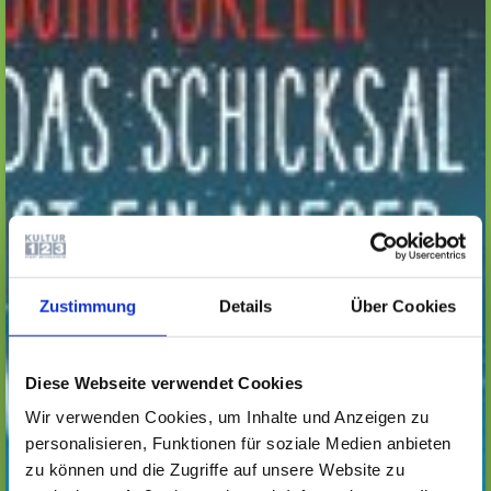
Zustimmung
Details
Über Cookies
Diese Webseite verwendet Cookies
Wir verwenden Cookies, um Inhalte und Anzeigen zu
personalisieren, Funktionen für soziale Medien anbieten
zu können und die Zugriffe auf unsere Website zu