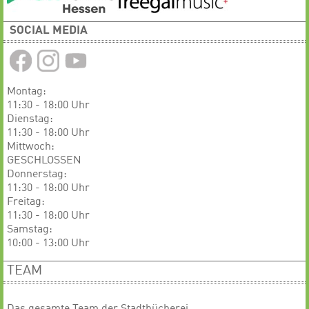
SOCIAL MEDIA
Montag:
11:30 - 18:00 Uhr
Dienstag:
11:30 - 18:00 Uhr
Mittwoch:
GESCHLOSSEN
​​​​​​Donnerstag:
11:30 - 18:00 Uhr
Freitag:
11:30 - 18:00 Uhr
Samstag:
10:00 - 13:00 Uhr
TEAM
Das gesamte Team der Stadtbücherei