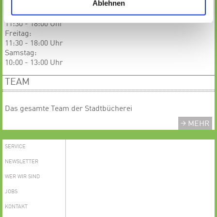
Ablehnen
GESCHLOSSEN
​​​​​​Donnerstag:
11:30 - 18:00 Uhr
Freitag:
11:30 - 18:00 Uhr
Samstag:
10:00 - 13:00 Uhr
TEAM
Das gesamte Team der Stadtbücherei
MEHR
SERVICE
NEWSLETTER
WER WIR SIND
JOBS
KONTAKT