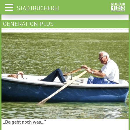
STADTBÜCHEREI
GENERATION PLUS
„Da geht noch was…“